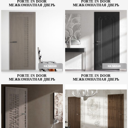
PORTE IN DOOR
PORTE IN DOOR
МЕЖКОМНАТНАЯ ДВЕРЬ
МЕЖКОМНАТНАЯ ДВЕРЬ
Wall
Mantegna V
PORTE IN DOOR
PORTE IN DOOR
МЕЖКОМНАТНАЯ ДВЕРЬ
МЕЖКОМНАТНАЯ ДВЕРЬ