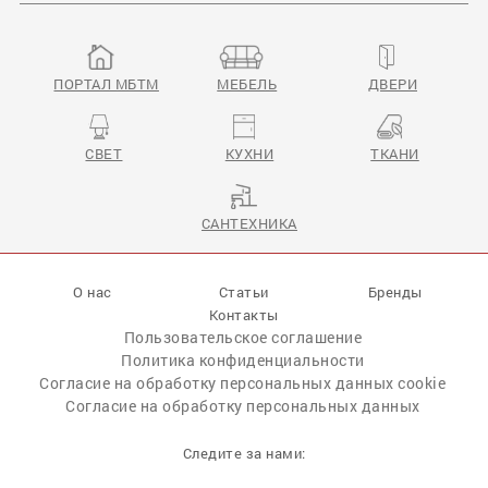
ПОРТАЛ МБТМ
МЕБЕЛЬ
ДВЕРИ
СВЕТ
КУХНИ
ТКАНИ
Arcadia
Arcadia V
САНТЕХНИКА
О нас
Статьи
Бренды
Контакты
Пользовательское соглашение
Политика конфиденциальности
Согласие на обработку персональных данных cookie
Согласие на обработку персональных данных
Следите за нами: