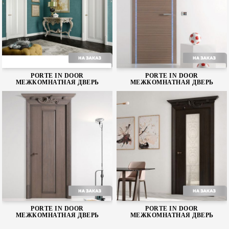
Cloe
Cavalieri
PORTE IN DOOR
PORTE IN DOOR
МЕЖКОМНАТНАЯ ДВЕРЬ
МЕЖКОМНАТНАЯ ДВЕРЬ
Brera
Block
PORTE IN DOOR
PORTE IN DOOR
МЕЖКОМНАТНАЯ ДВЕРЬ
МЕЖКОМНАТНАЯ ДВЕРЬ