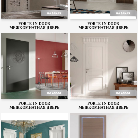
Linea
Indiana
PORTE IN DOOR
PORTE IN DOOR
МЕЖКОМНАТНАЯ ДВЕРЬ
МЕЖКОМНАТНАЯ ДВЕРЬ
Grafica
Forest
PORTE IN DOOR
PORTE IN DOOR
МЕЖКОМНАТНАЯ ДВЕРЬ
МЕЖКОМНАТНАЯ ДВЕРЬ