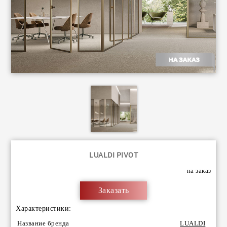
LUALDI PIVOT
на заказ
Заказать
Характеристики:
Название бренда
LUALDI