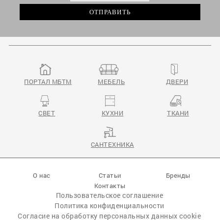
ПОРТАЛ МБТМ
МЕБЕЛЬ
ДВЕРИ
СВЕТ
КУХНИ
ТКАНИ
САНТЕХНИКА
О нас
Статьи
Бренды
Контакты
Пользовательское соглашение
Политика конфиденциальности
Согласие на обработку персональных данных cookie