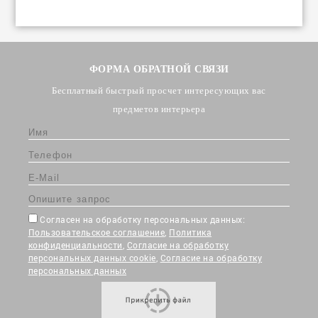
ФОРМА ОБРАТНОЙ СВЯЗИ
Бесплатный быстрый просчет интересующих вас
предметов интерьера
Согласен на обработку персональных данных:
Пользовательское соглашение
,
Политика
конфиденциальности
,
Согласие на обработку
персональных данных cookie
,
Согласие на обработку
персональных данных