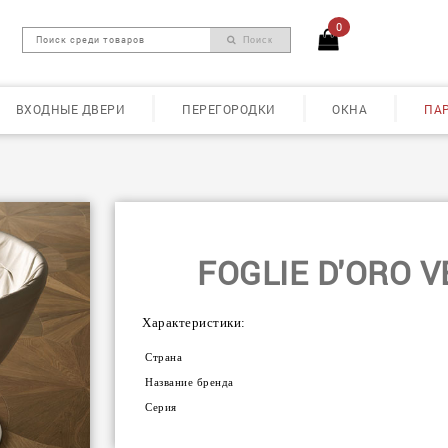
0
Поиск
ВХОДНЫЕ ДВЕРИ
ПЕРЕГОРОДКИ
ОКНА
ПА
FOGLIE D'ORO 
Характеристики:
Страна
Название бренда
Серия