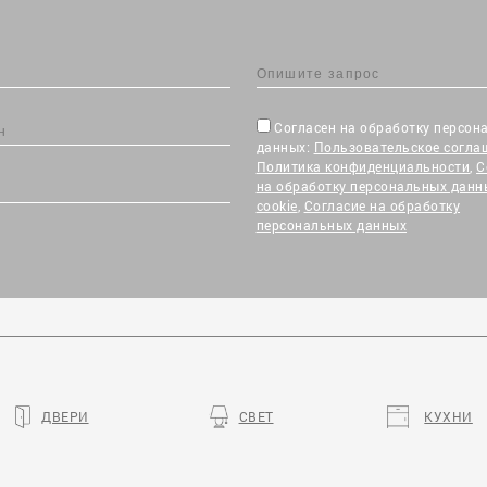
Согласен на обработку персон
данных:
Пользовательское согла
Политика конфиденциальности
,
С
на обработку персональных данн
cookie
,
Согласие на обработку
персональных данных
ДВЕРИ
СВЕТ
КУХНИ