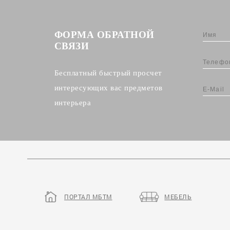
ФОРМА ОБРАТНОЙ
СВЯЗИ
Бесплатный быстрый просчет
интересующих вас предметов
интерьера
ПОРТАЛ МБТМ
МЕБЕЛЬ