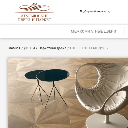
Подбор по брендам
МЕЖКОМНАТНЫЕ ДВЕРИ
Главная
/
ДВЕРИ
/
Паркетная доска
/
FOGLIE D'ORO МОДУЛЬ