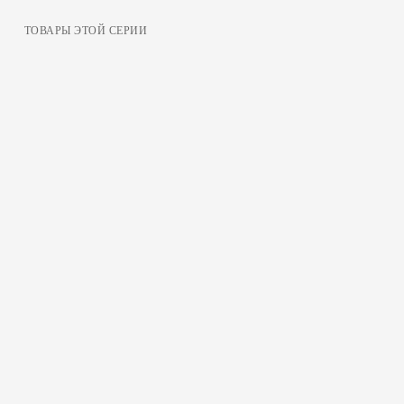
ТОВАРЫ ЭТОЙ СЕРИИ