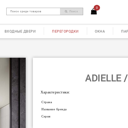
0
Поиск
ВХОДНЫЕ ДВЕРИ
ПЕРЕГОРОДКИ
ОКНА
ПА
ADIELLE 
Характеристики:
Страна
Название бренда
Серия