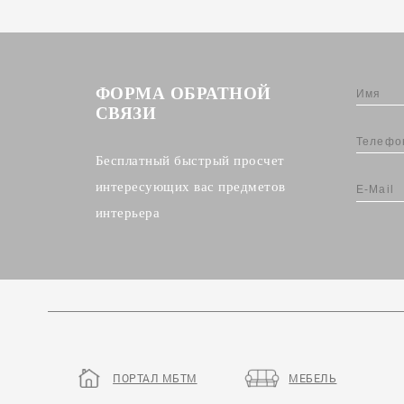
ФОРМА ОБРАТНОЙ
СВЯЗИ
Бесплатный быстрый просчет
интересующих вас предметов
интерьера
ПОРТАЛ МБТМ
МЕБЕЛЬ