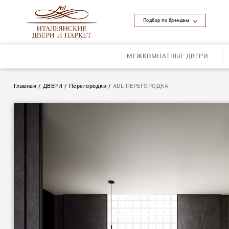
Подбор по брендам
МЕЖКОМНАТНЫЕ ДВЕРИ
Главная
/
ДВЕРИ
/
Перегородки
/
ADL ПЕРЕГОРОДКА