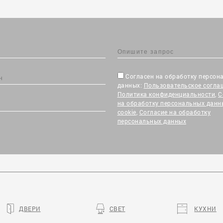
Согласен на обработку персон
данных:
Пользовательское согла
Политика конфиденциальности
,
С
на обработку персональных данн
cookie
,
Согласие на обработку
персональных данных
ДВЕРИ
СВЕТ
КУХНИ