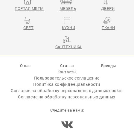
ПОРТАЛ МБТМ
МЕБЕЛЬ
ДВЕРИ
СВЕТ
КУХНИ
ТКАНИ
Shodo
САНТЕХНИКА
О нас
Статьи
Бренды
Контакты
Пользовательское соглашение
Политика конфиденциальности
Согласие на обработку персональных данных cookie
Согласие на обработку персональных данных
Следите за нами: