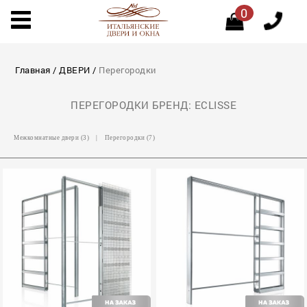
0
Главная
/
ДВЕРИ
/
Перегородки
ПЕРЕГОРОДКИ БРЕНД: ECLISSE
Межкомнатные двери (3)
|
Перегородки (7)