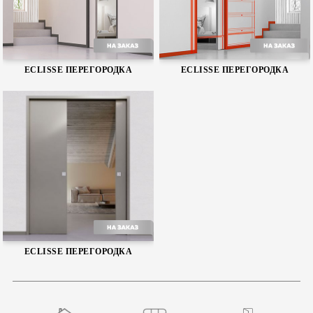
Telescopic Double
Syntesis Line Single
ECLISSE ПЕРЕГОРОДКА
ECLISSE ПЕРЕГОРОДКА
Shodo
Shodo
ECLISSE ПЕРЕГОРОДКА