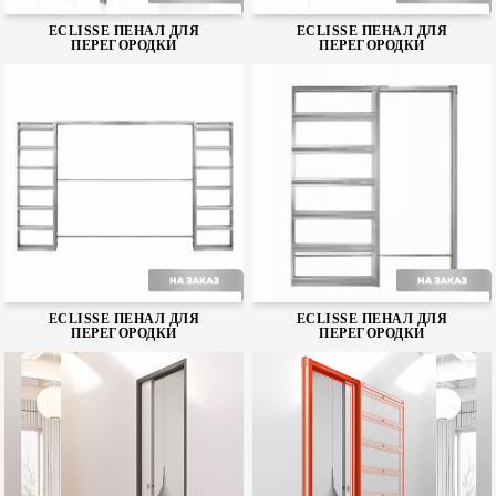
ECLISSE ПЕНАЛ ДЛЯ
ECLISSE ПЕНАЛ ДЛЯ
ПЕРЕГОРОДКИ
ПЕРЕГОРОДКИ
Unico Single
Telescopic Single
ECLISSE ПЕНАЛ ДЛЯ
ECLISSE ПЕНАЛ ДЛЯ
ПЕРЕГОРОДКИ
ПЕРЕГОРОДКИ